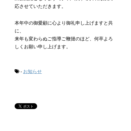
応させていただきます。
本年中の御愛顧に心より御礼申し上げますと共
に、
来年も変わらぬご指導ご鞭撻のほど、何卒よろ
しくお願い申し上げます。
-
お知らせ