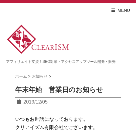
MENU
アフィリエイト支援！SEO対策・アクセスアップツール開発・販売
ホーム
>
お知らせ
>
年末年始 営業日のお知らせ
2019/12/05
いつもお世話になっております。
クリアイズム有限会社でございます。