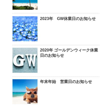
2023年 GW休業日のお知らせ
2020年 ゴールデンウィーク休業
日のお知らせ
年末年始 営業日のお知らせ