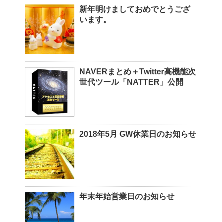
新年明けましておめでとうござ
います。
NAVERまとめ＋Twitter高機能次
世代ツール「NATTER」公開
2018年5月 GW休業日のお知らせ
年末年始営業日のお知らせ