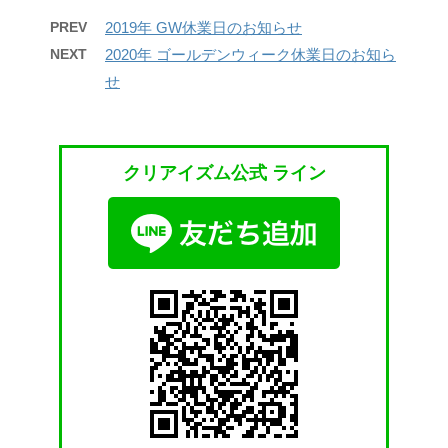
PREV
2019年 GW休業日のお知らせ
NEXT
2020年 ゴールデンウィーク休業日のお知ら
せ
クリアイズム公式 ライン