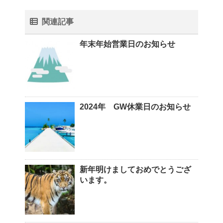
関連記事
年末年始営業日のお知らせ
2024年 GW休業日のお知らせ
新年明けましておめでとうござ
います。