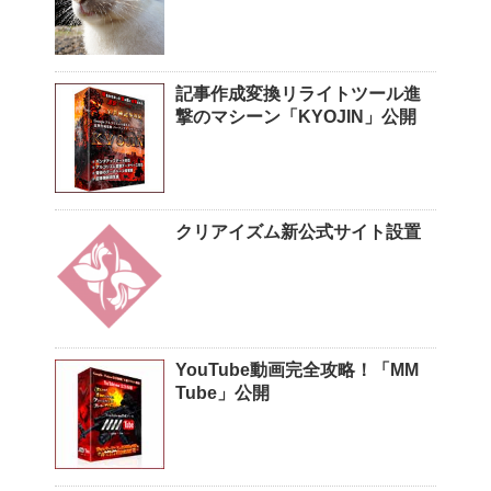
記事作成変換リライトツール進
撃のマシーン「KYOJIN」公開
クリアイズム新公式サイト設置
YouTube動画完全攻略！「MM
Tube」公開