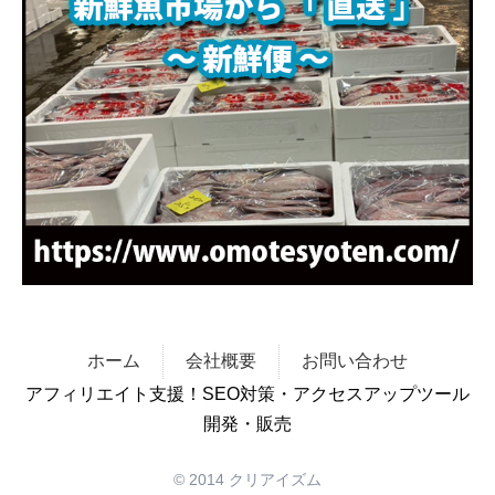
ホーム
会社概要
お問い合わせ
アフィリエイト支援！SEO対策・アクセスアップツール
開発・販売
© 2014 クリアイズム