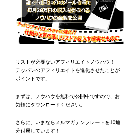
リストが必要ないアフィリエイトノウハウ！
テッパンのアフィリエイトを進化させたことが
ポイントです。
まずは、ノウハウを無料で公開中ですので、お
気軽にダウンロードください。
さらに、いまならメルマガテンプレートを10通
分付属しています！