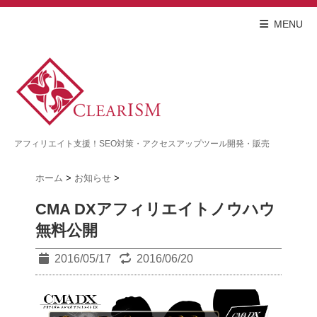
MENU
アフィリエイト支援！SEO対策・アクセスアップツール開発・販売
ホーム
>
お知らせ
>
CMA DXアフィリエイトノウハウ
無料公開
2016/05/17
2016/06/20