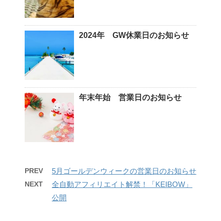
2024年 GW休業日のお知らせ
年末年始 営業日のお知らせ
PREV
5月ゴールデンウィークの営業日のお知らせ
NEXT
全自動アフィリエイト解禁！「KEIBOW」
公開