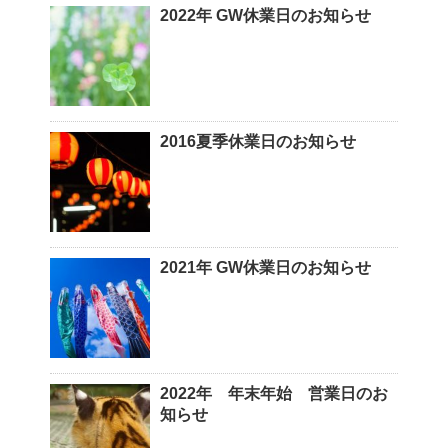
2022年 GW休業日のお知らせ
2016夏季休業日のお知らせ
2021年 GW休業日のお知らせ
2022年 年末年始 営業日のお
知らせ