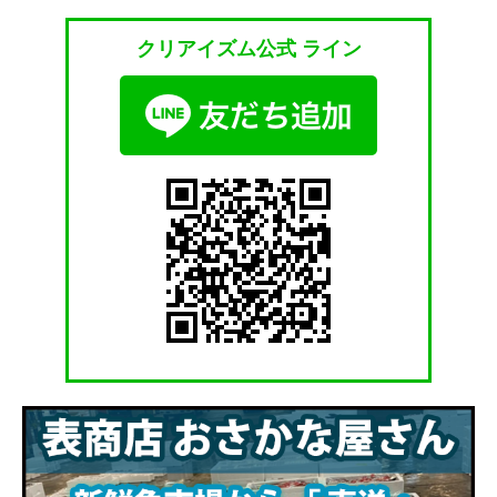
クリアイズム公式 ライン