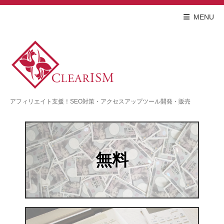
MENU
アフィリエイト支援！SEO対策・アクセスアップツール開発・販売
無料