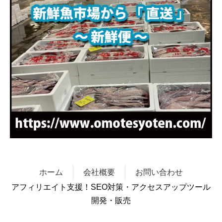
ホーム
会社概要
お問い合わせ
アフィリエイト支援！SEO対策・アクセスアップツール
開発・販売