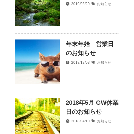
2019/03/29
お知らせ
年末年始 営業日
のお知らせ
2018/12/03
お知らせ
2018年5月 GW休業
日のお知らせ
2018/04/10
お知らせ