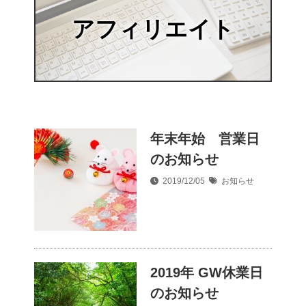
アフィリエイト
年末年始 営業日
のお知らせ
2019/12/05
お知らせ
2019年 GW休業日
のお知らせ