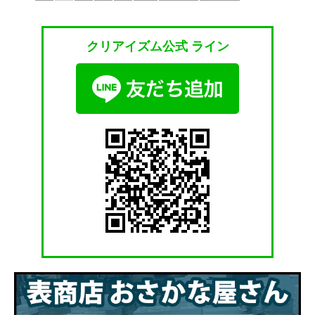
クリアイズム公式 ライン