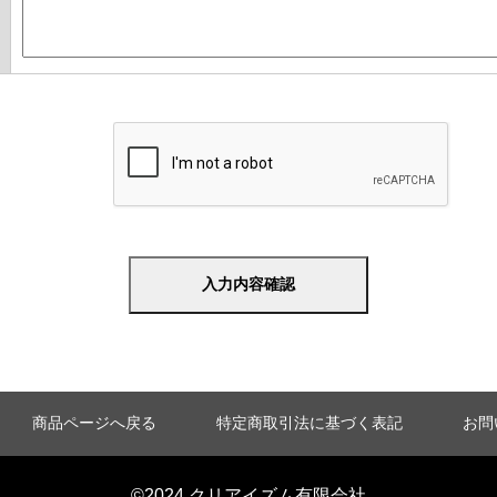
商品ページへ戻る
特定商取引法に基づく表記
お問
©2024 クリアイズム有限会社