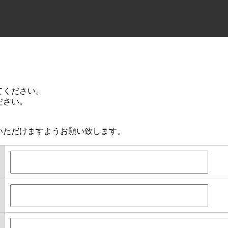
てください。
ださい。
いただけますようお願い致します。