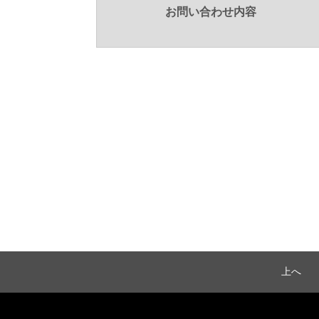
お問い合わせ内容
上へ