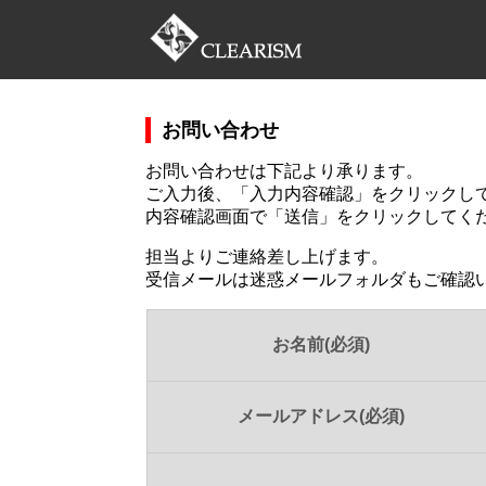
お問い合わせ
お問い合わせは下記より承ります。
ご入力後、「入力内容確認」をクリックし
内容確認画面で「送信」をクリックしてく
担当よりご連絡差し上げます。
受信メールは迷惑メールフォルダもご確認
お名前(必須)
メールアドレス(必須)