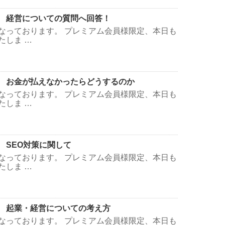
 経営についての質問へ回答！
なっております。 プレミアム会員様限定、本日も
たしま …
 お金が払えなかったらどうするのか
なっております。 プレミアム会員様限定、本日も
たしま …
 SEO対策に関して
なっております。 プレミアム会員様限定、本日も
たしま …
 起業・経営についての考え方
なっております。 プレミアム会員様限定、本日も