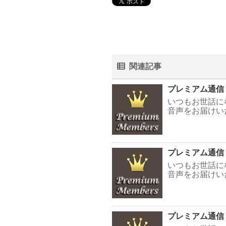
関連記事
プレミアム通信
いつもお世話に
音声をお届けい
プレミアム通信
いつもお世話に
音声をお届けい
プレミアム通信