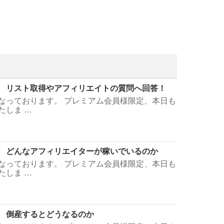
 リスト取得やアフィリエイトの質問へ回答！
なっております。 プレミアム会員様限定、本日も
たしま …
 どんなアフィリエイターが稼いでいるのか
なっております。 プレミアム会員様限定、本日も
たしま …
 倒産するとどうなるのか