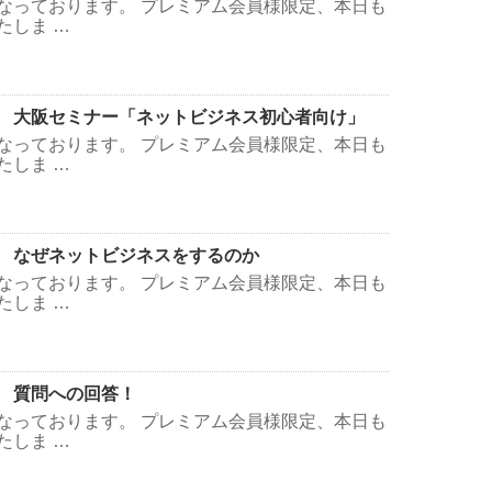
なっております。 プレミアム会員様限定、本日も
たしま …
 大阪セミナー「ネットビジネス初心者向け」
なっております。 プレミアム会員様限定、本日も
たしま …
 なぜネットビジネスをするのか
なっております。 プレミアム会員様限定、本日も
たしま …
 質問への回答！
なっております。 プレミアム会員様限定、本日も
たしま …