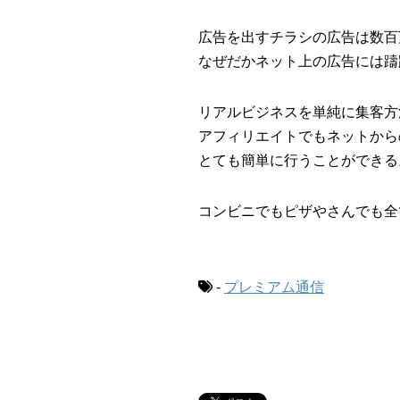
広告を出すチラシの広告は数百
なぜだかネット上の広告には躊
リアルビジネスを単純に集客方
アフィリエイトでもネットから
とても簡単に行うことができる
コンビニでもピザやさんでも全
-
プレミアム通信