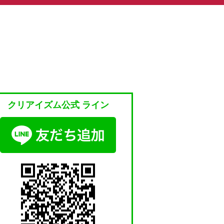
クリアイズム公式 ライン