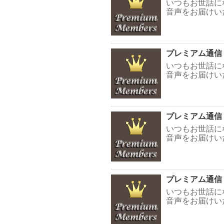
いつもお世話に
音声をお届けい
プレミアム通信
いつもお世話に
音声をお届けい
プレミアム通信
いつもお世話に
音声をお届けい
プレミアム通信
いつもお世話に
音声をお届けい