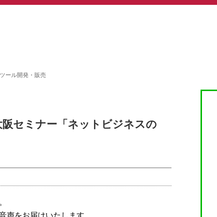
プツール開発・販売
大阪セミナー「ネットビジネスの
。
音声をお届けいたします。