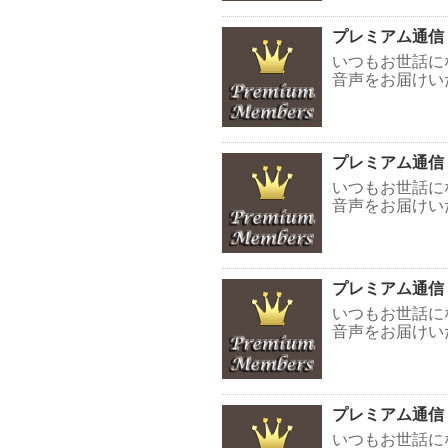
プレミアム通信
いつもお世話に
音声をお届けい
プレミアム通信
いつもお世話に
音声をお届けい
プレミアム通信
いつもお世話に
音声をお届けい
プレミアム通信
いつもお世話に