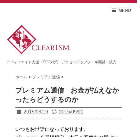
MENU
アフィリエイト支援！SEO対策・アクセスアップツール開発・販売
ホーム
>
プレミアム通信
>
プレミアム通信 お金が払えなか
ったらどうするのか
2015/03/19
2015/05/21
いつもお世話になっております。