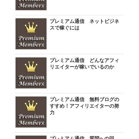
プレミアム通信 ネットビジネ
スで稼ぐには
プレミアム通信 どんなアフィ
リエイターが稼いでいるのか
プレミアム通信 無料ブログの
すすめ！アフィリエイターの努
力
プレミアム通信 質問への回