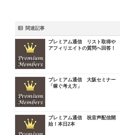
関連記事
プレミアム通信 リスト取得や
アフィリエイトの質問へ回答！
プレミアム通信 大阪セミナー
「稼ぐ考え方」
プレミアム通信 祝音声配信開
始！本日2本