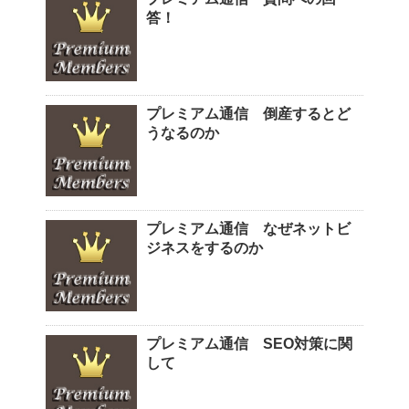
答！
プレミアム通信 倒産するとど
うなるのか
プレミアム通信 なぜネットビ
ジネスをするのか
プレミアム通信 SEO対策に関
して