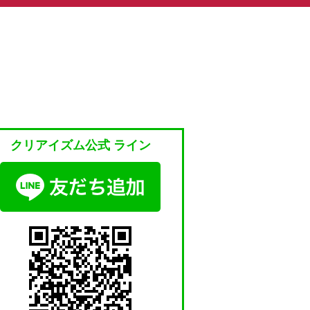
クリアイズム公式 ライン