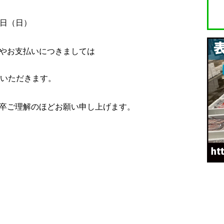
6日（日）
やお支払いにつきましては
ていただきます。
卒ご理解のほどお願い申し上げます。