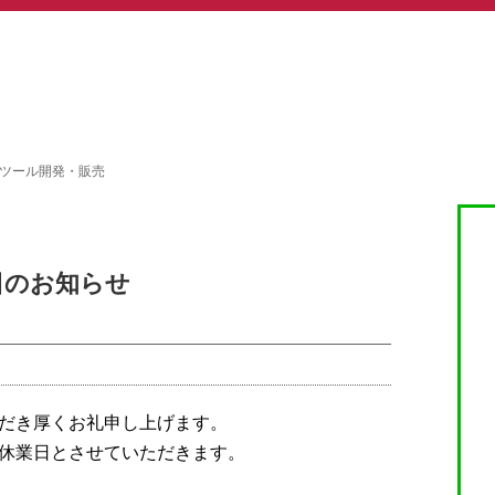
プツール開発・販売
日のお知らせ
だき厚くお礼申し上げます。
季休業日とさせていただきます。