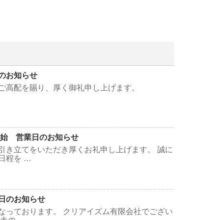
のお知らせ
ご高配を賜り、厚く御礼申し上げます。
末年始 営業日のお知らせ
引き立てをいただき厚くお礼申し上げます。 誠に
日程を …
日のお知らせ
なっております。 クリアイズム有限会社でござい