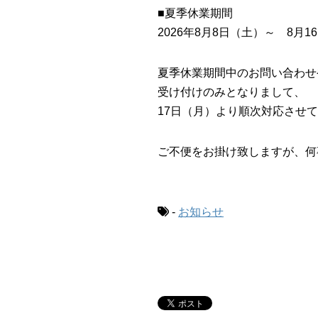
■夏季休業期間
2026年8月8日（土）～ 8月1
夏季休業期間中のお問い合わせ
受け付けのみとなりまして、
17日（月）より順次対応させ
ご不便をお掛け致しますが、何
-
お知らせ