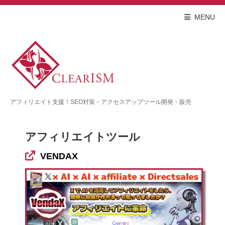
MENU
アフィリエイト支援！SEO対策・アクセスアップツール開発・販売
アフィリエイトツール
VENDAX