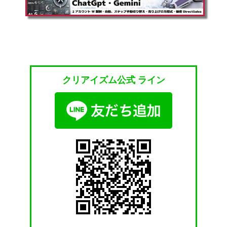
クリアイズム公式 ライン