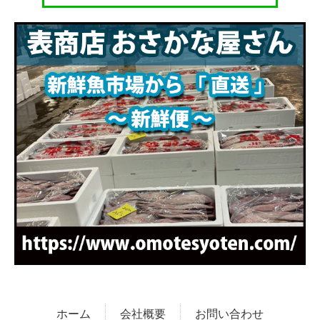
ホーム
会社概要
お問い合わせ